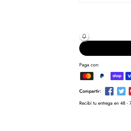
Paga con:
Compartir:
Recibí tu entrega en 48 - 