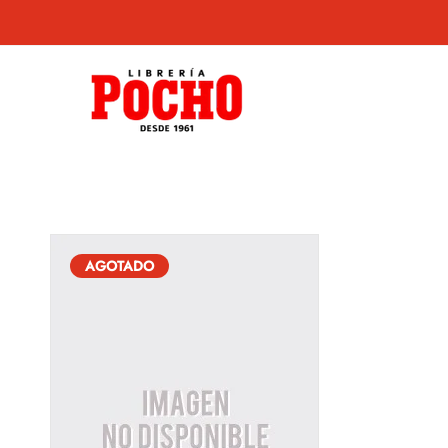
AGOTADO