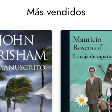
Más vendidos