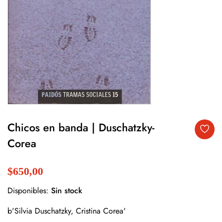
Chicos en banda | Duschatzky-
Corea
$650,00
Disponibles:
Sin stock
b'Silvia Duschatzky, Cristina Corea'