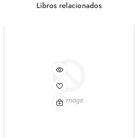
Libros relacionados