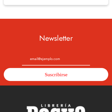
Newsletter
Suscribirse