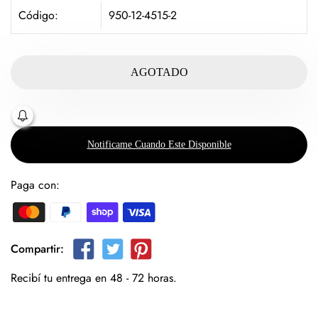
Código:
950-12-4515-2
AGOTADO
Notificame Cuando Este Disponible
Paga con:
Compartir:
Recibí tu entrega en 48 - 72 horas.